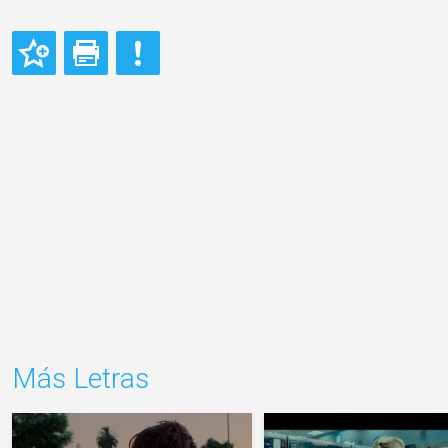
Más Letras