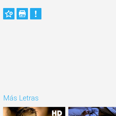
Más Letras