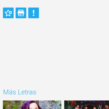
Más Letras