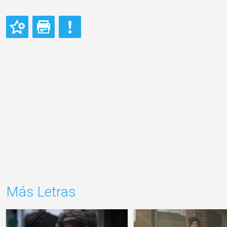
Más Letras