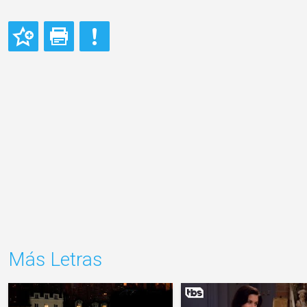
Más Letras