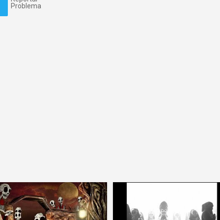
Problema