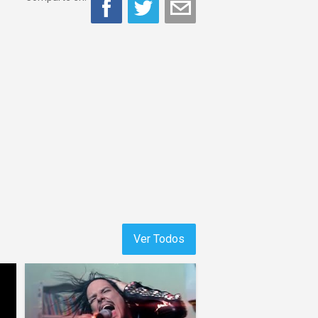
Ver Todos