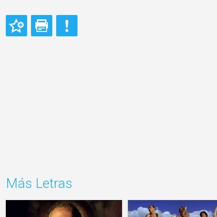
Más Letras