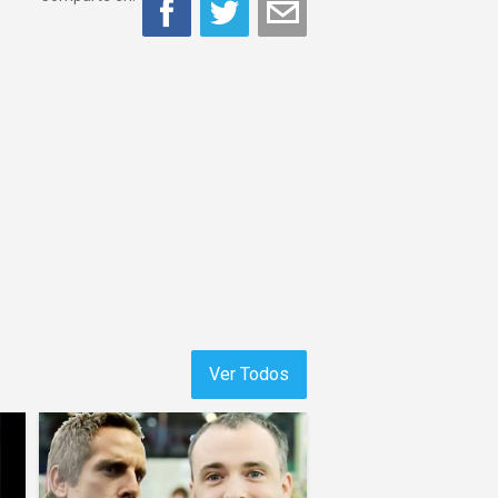
Ver Todos