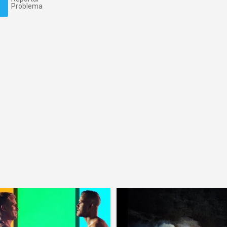
Problema