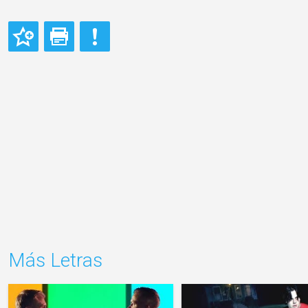
Más Letras