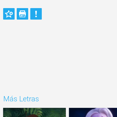
Más Letras