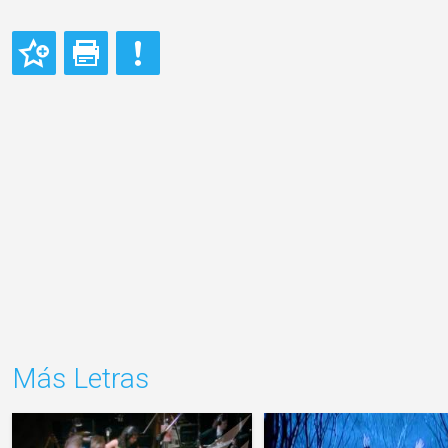
Más Letras