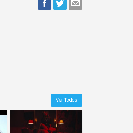
Ver Todos