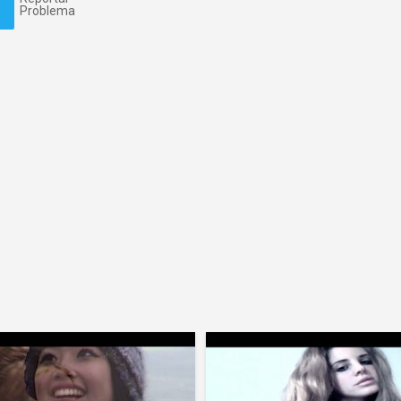
Problema