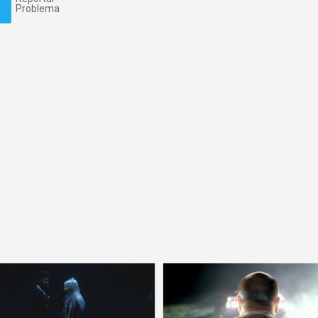
Problema