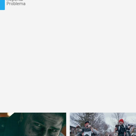
Problema