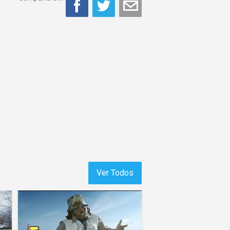
Ver Todos