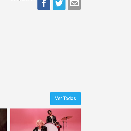
Ver Todos