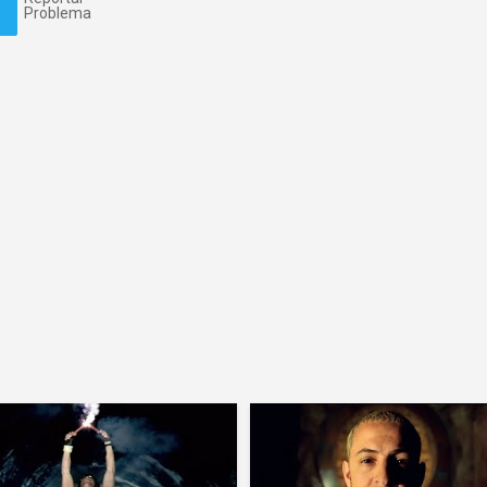
Problema