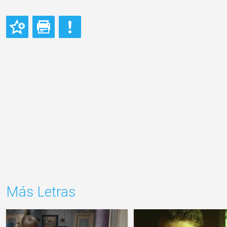
Más Letras