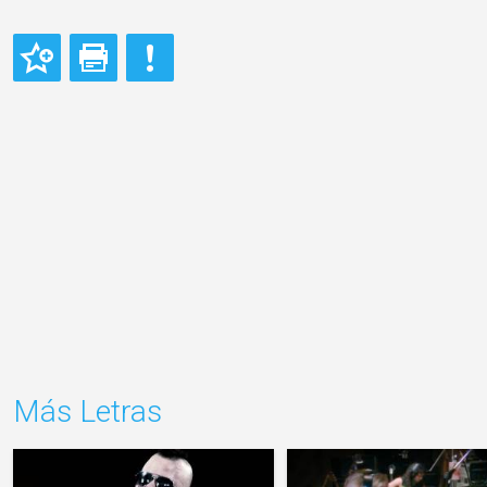
Más Letras