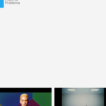
Problema