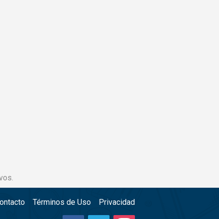
vos.
ontacto
Términos de Uso
Privacidad