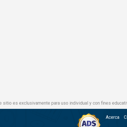
e sitio es exclusivamente para uso individual y con fines educati
Acerca
C