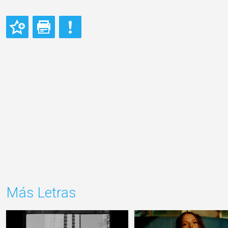
Más Letras