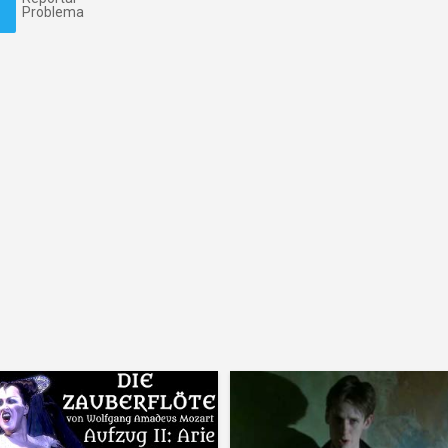
Problema