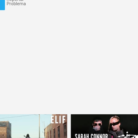
Problema