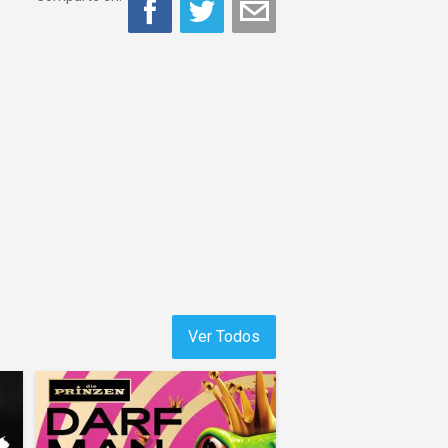
Ver Todos