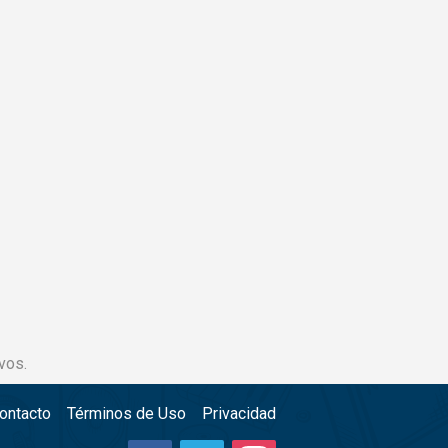
vos.
ontacto
Términos de Uso
Privacidad