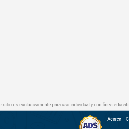
e sitio es exclusivamente para uso individual y con fines educati
Acerca
C