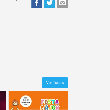
Ver Todos