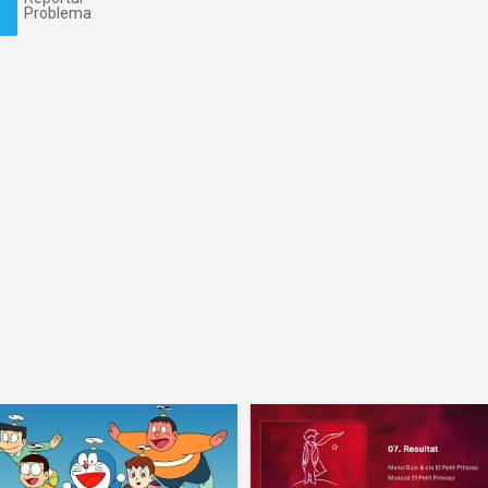
Problema